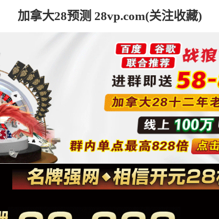
加拿大28预测 28vp.com(关注收藏)