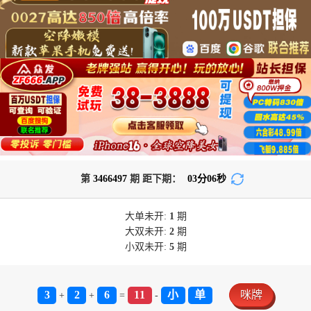
第
3466497
期 距下期：
03
分
06
秒
大单
未开:
1
期
大双
未开:
2
期
小双
未开:
5
期
3
2
6
11
小
单
咪牌
+
+
=
-