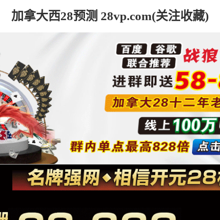
加拿大西28预测 28vp.com(关注收藏)